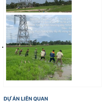
DỰ ÁN LIÊN QUAN