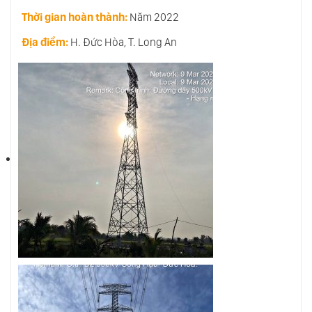
Thời gian hoàn thành:
Năm 2022
Địa điểm:
H. Đức Hòa, T. Long An